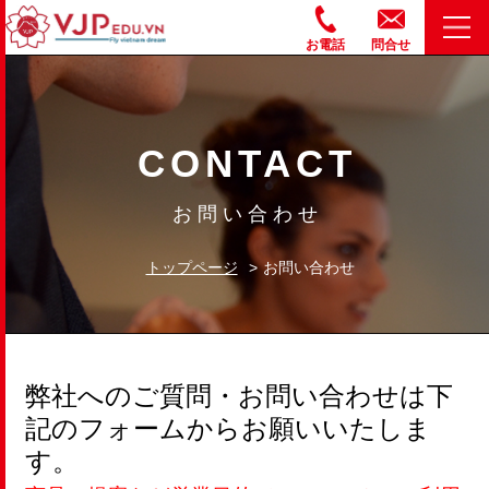
お電話
問合せ
CONTACT
お問い合わせ
トップページ
>
お問い合わせ
弊社へのご質問・お問い合わせは下
記のフォームからお願いいたしま
す。