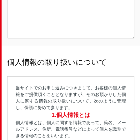
個人情報の取り扱いについて
当サイトでのお申し込みにつきまして、お客様の個人情
報をご提供頂くこととなりますが、そのお預かりした個
人に関する情報の取り扱いについて、次のように管理
し、保護に努めて参ります。
1.個人情報とは
個人情報とは、個人に関する情報であって、氏名、メー
ルアドレス、住所、電話番号などによって個人を識別で
きる情報のことをいいます。