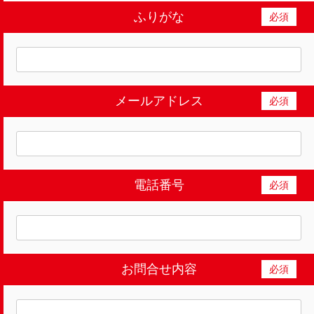
ふりがな
必須
メールアドレス
必須
電話番号
必須
お問合せ内容
必須